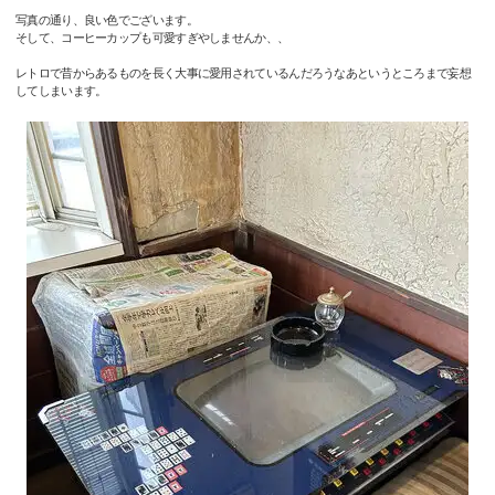
写真の通り、良い色でございます。
そして、コーヒーカップも可愛すぎやしませんか、、
レトロで昔からあるものを長く大事に愛用されているんだろうなあというところまで妄想
してしまいます。