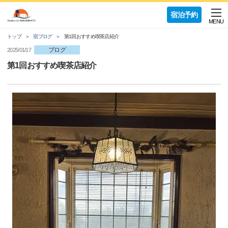
宿泊予約
MENU
トップ
宿ブログ
第1回おすすめ喫茶店紹介
ブログ
2025/01/17
第1回おすすめ喫茶店紹介