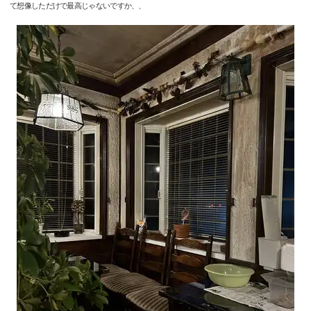
て想像しただけで最高じゃないですか、、