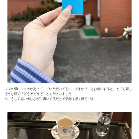
レジの横にマッチがあって、「いただいてもいいですか？」とお伺いすると、とても嬉し
そうな顔で「どうぞどうぞ」とくださいました、、
今こうして思い出しながら書いてるだけで気分はほくほくです。