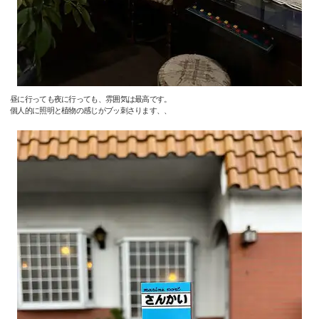
昼に行っても夜に行っても、雰囲気は最高です。
個人的に照明と植物の感じがブッ刺さります、、